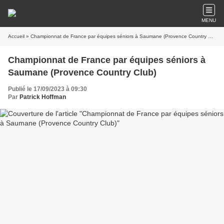
MENU
Accueil
» Championnat de France par équipes séniors à Saumane (Provence Country Club)
Championnat de France par équipes séniors à
Saumane (Provence Country Club)
Publié le 17/09/2023 à 09:30
Par
Patrick Hoffman