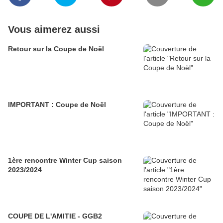
Vous aimerez aussi
Retour sur la Coupe de Noël
IMPORTANT : Coupe de Noël
1ère rencontre Winter Cup saison
2023/2024
COUPE DE L'AMITIE - GGB2