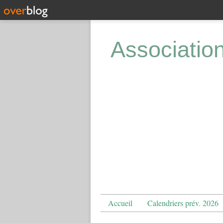
Associatio
Accueil
Calendriers prév. 2026