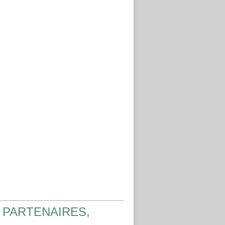
 PARTENAIRES,