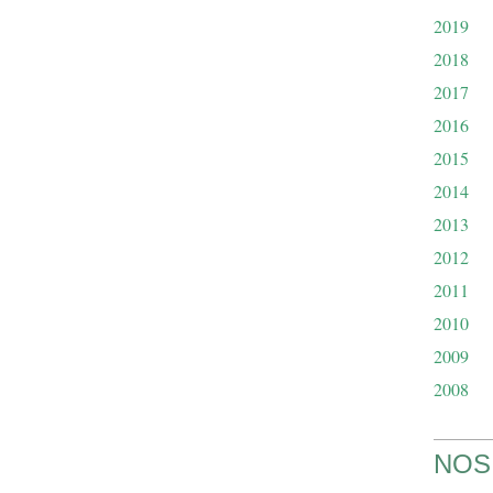
2019
2018
2017
2016
2015
2014
2013
2012
2011
2010
2009
2008
NOS