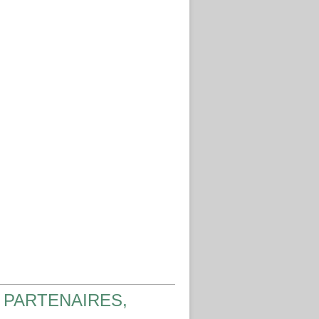
 PARTENAIRES,