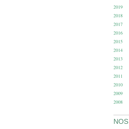
2019
2018
2017
2016
2015
2014
2013
2012
2011
2010
2009
2008
NOS