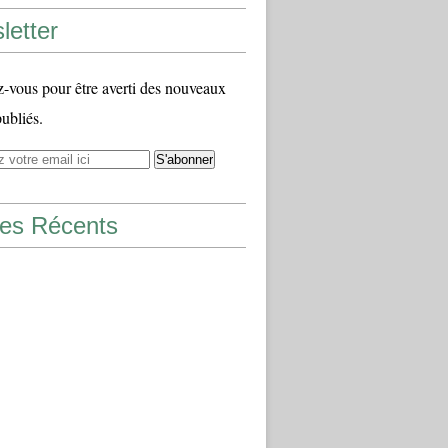
letter
vous pour être averti des nouveaux
publiés.
les Récents