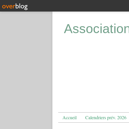
Associatio
Accueil
Calendriers prév. 2026