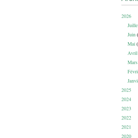
2026
Juille
Juin
(
Mai
(
Avril
Mars
Févri
Janvi
2025
2024
2023
2022
2021
2020