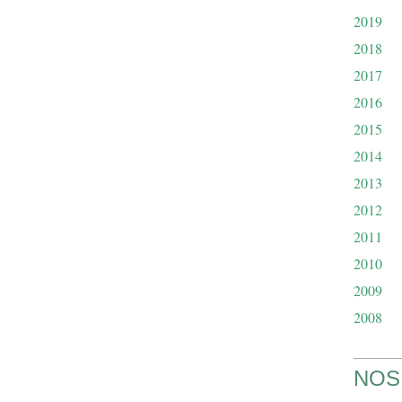
2019
2018
2017
2016
2015
2014
2013
2012
2011
2010
2009
2008
NOS