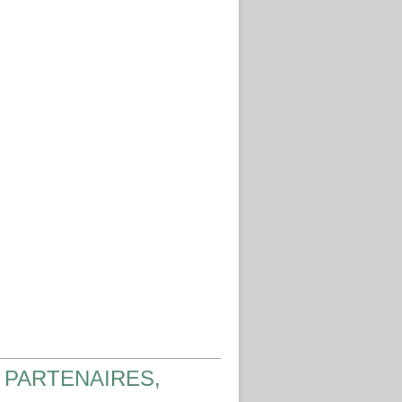
 PARTENAIRES,