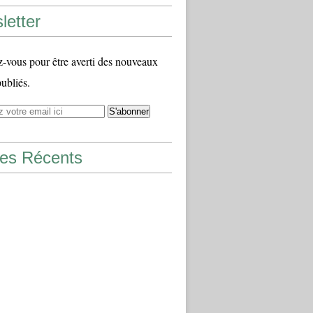
letter
vous pour être averti des nouveaux
publiés.
les Récents