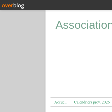
Associatio
Accueil
Calendriers prév. 2026