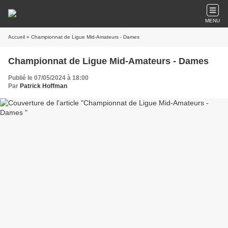
MENU
Accueil
» Championnat de Ligue Mid-Amateurs - Dames
Championnat de Ligue Mid-Amateurs - Dames
Publié le 07/05/2024 à 18:00
Par
Patrick Hoffman