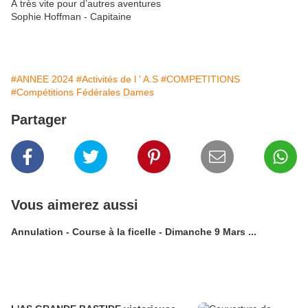
À très vite pour d’autres aventures
Sophie Hoffman - Capitaine
#ANNEE 2024
#Activités de l ' A.S
#COMPETITIONS
#Compétitions Fédérales Dames
Partager
Vous aimerez aussi
Annulation - Course à la ficelle - Dimanche 9 Mars ...