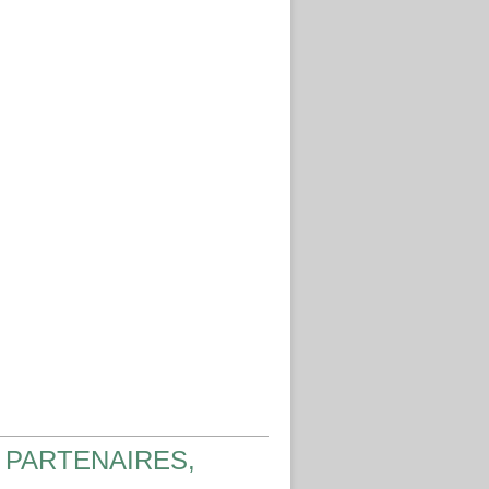
 PARTENAIRES,