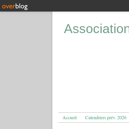
Associatio
Accueil
Calendriers prév. 2026