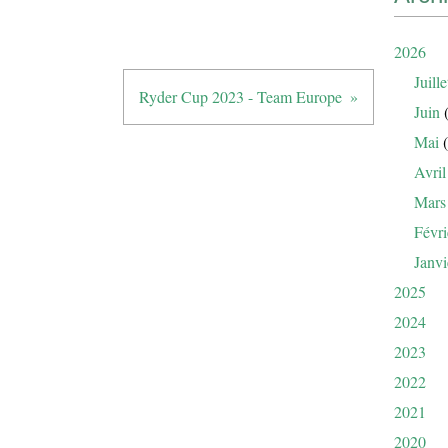
2026
Juille
Ryder Cup 2023 - Team Europe
Juin
(
Mai
(
Avril
Mars
Févri
Janvi
2025
2024
2023
2022
2021
2020