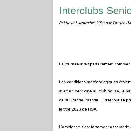
Interclubs Seni
Publié le
1 septembre 2023
par Patrick Ho
La journée avait parfaitement commen
Les conditions météorologiques étaien
avec un petit café au club house, le p
de la Grande Bastide… Bref tout se pré
le titre 2023 de l’ISA.
L’ambiance s’est fortement assombrie a