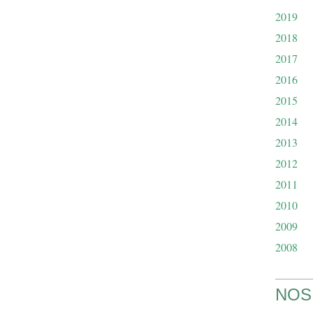
2019
2018
2017
2016
2015
2014
2013
2012
2011
2010
2009
2008
NOS