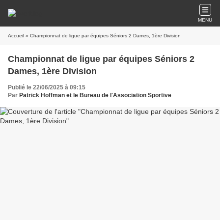
MENU
Accueil
» Championnat de ligue par équipes Séniors 2 Dames, 1ère Division
Championnat de ligue par équipes Séniors 2
Dames, 1ère Division
Publié le 22/06/2025 à 09:15
Par
Patrick Hoffman et le Bureau de l'Association Sportive