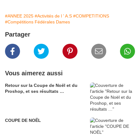
#ANNEE 2025
#Activités de l ' A.S
#COMPETITIONS
#Compétitions Fédérales Dames
Partager
Vous aimerez aussi
Retour sur la Coupe de Noël et du
Proshop, et ses résultats …
COUPE DE NOËL