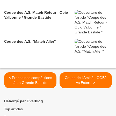
Coupe des A.S. Match Retour - Opio
Valbonne / Grande Bastide
Coupe des A.S. "Match Aller"
< Prochaines compétitions
Coupe de l'Amitié : GGB2
à La Grande Bastide
vs Esterel >
Hébergé par Overblog
Top articles