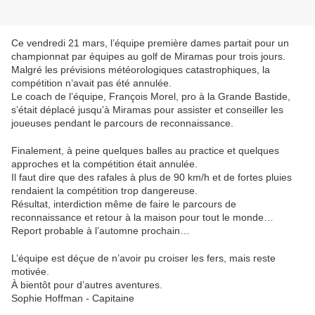
Ce vendredi 21 mars, l’équipe première dames partait pour un 
championnat par équipes au golf de Miramas pour trois jours. 
Malgré les prévisions météorologiques catastrophiques, la 
compétition n’avait pas été annulée. 
Le coach de l’équipe, François Morel, pro à la Grande Bastide, 
s’était déplacé jusqu’à Miramas pour assister et conseiller les 
joueuses pendant le parcours de reconnaissance.
Finalement, à peine quelques balles au practice et quelques 
approches et la compétition était annulée. 
Il faut dire que des rafales à plus de 90 km/h et de fortes pluies 
rendaient la compétition trop dangereuse. 
Résultat, interdiction même de faire le parcours de 
reconnaissance et retour à la maison pour tout le monde… 
Report probable à l’automne prochain… 
L’équipe est déçue de n’avoir pu croiser les fers, mais reste 
motivée. 
À bientôt pour d’autres aventures. 
Sophie Hoffman -
Capitaine