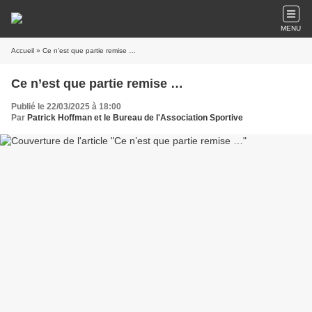
MENU
Accueil
» Ce n’est que partie remise …
Ce n’est que partie remise …
Publié le 22/03/2025 à 18:00
Par
Patrick Hoffman et le Bureau de l'Association Sportive