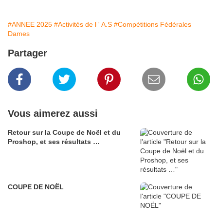
#ANNEE 2025
#Activités de l ' A.S
#Compétitions Fédérales
Dames
Partager
Vous aimerez aussi
Retour sur la Coupe de Noël et du
Proshop, et ses résultats …
COUPE DE NOËL