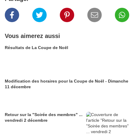
Vous aimerez aussi
Résultats de La Coupe de Noël
Modification des horaires pour la Coupe de Noël - Dimanche
11 décembre
Retour sur la "Soirée des membres" ...
vendredi 2 décembre