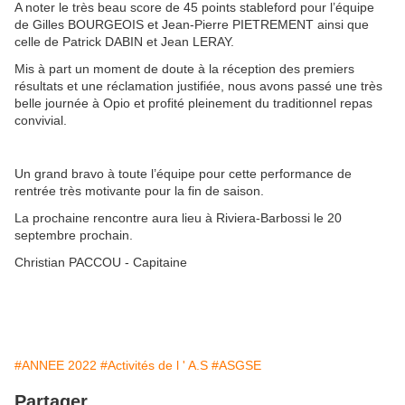
A noter le très beau score de 45 points stableford pour l’équipe
de Gilles BOURGEOIS et Jean-Pierre PIETREMENT ainsi que
celle de Patrick DABIN et Jean LERAY.
Mis à part un moment de doute à la réception des premiers
résultats et une réclamation justifiée, nous avons passé une très
belle journée à Opio et profité pleinement du traditionnel repas
convivial.
Un grand bravo à toute l’équipe pour cette performance de
rentrée très motivante pour la fin de saison.
La prochaine rencontre aura lieu à Riviera-Barbossi le 20
septembre prochain.
Christian PACCOU - Capitaine
#ANNEE 2022
#Activités de l ' A.S
#ASGSE
Partager