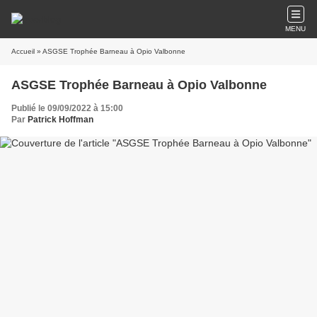
MENU
Accueil
» ASGSE Trophée Barneau à Opio Valbonne
ASGSE Trophée Barneau à Opio Valbonne
Publié le 09/09/2022 à 15:00
Par
Patrick Hoffman