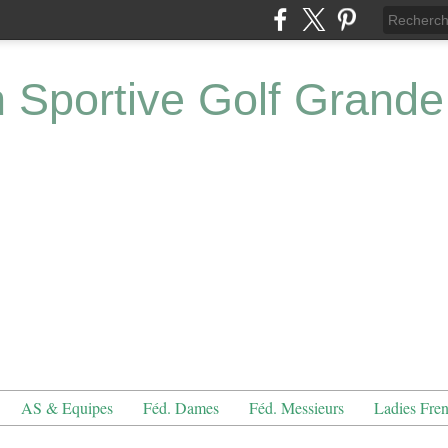
n Sportive Golf Grande
AS & Equipes
Féd. Dames
Féd. Messieurs
Ladies Fre