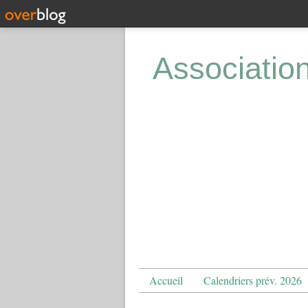
Associatio
Accueil
Calendriers prév. 2026