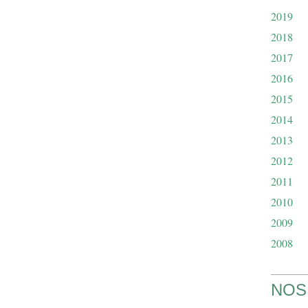
2019
2018
2017
2016
2015
2014
2013
2012
2011
2010
2009
2008
NOS