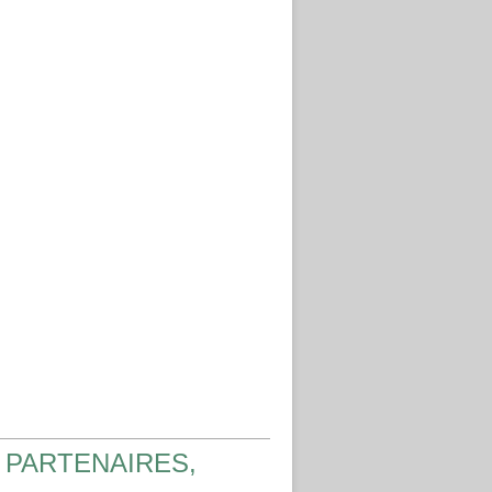
 PARTENAIRES,