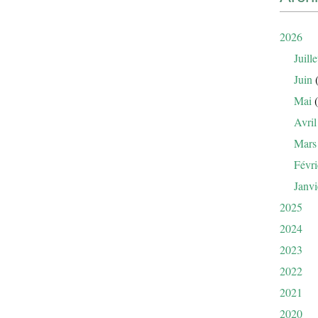
2026
Juille
Juin
(
Mai
(
Avril
Mars
Févri
Janvi
2025
2024
2023
2022
2021
2020