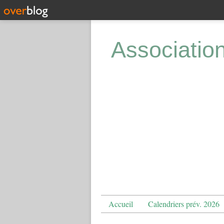
Associatio
Accueil
Calendriers prév. 2026