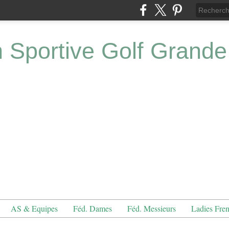
n Sportive Golf Grande
AS & Equipes
Féd. Dames
Féd. Messieurs
Ladies Fre