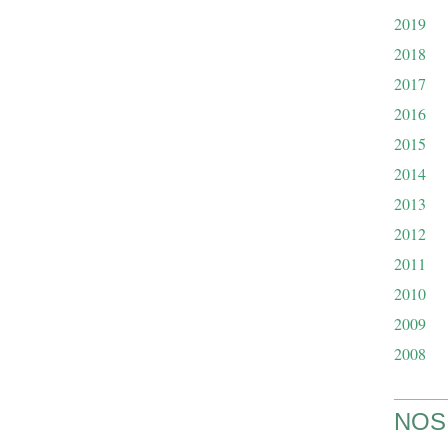
2019
2018
2017
2016
2015
2014
2013
2012
2011
2010
2009
2008
NOS