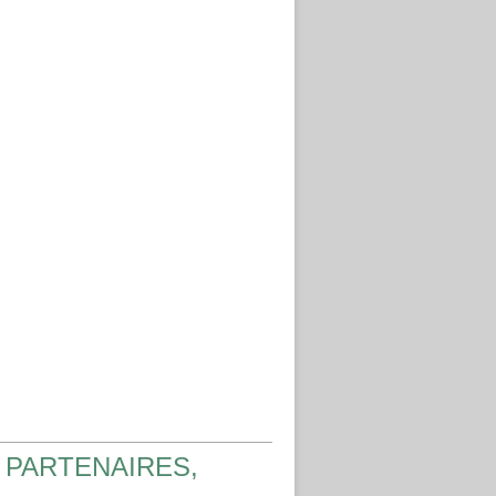
 PARTENAIRES,