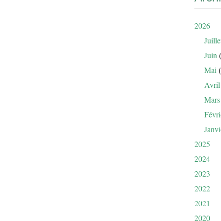
2026
Juille
Juin
(
Mai
(
Avril
Mars
Févri
Janvi
2025
2024
2023
2022
2021
2020