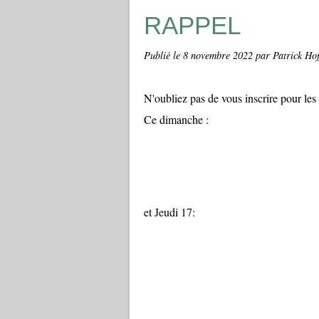
RAPPEL
Publié le
8 novembre 2022
par Patrick Ho
N'oubliez pas de vous inscrire pour les
Ce dimanche :
et Jeudi 17: