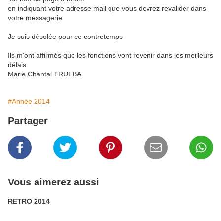
en indiquant votre adresse mail que vous devrez revalider dans
votre messagerie
Je suis désolée pour ce contretemps
Ils m'ont affirmés que les fonctions vont revenir dans les meilleurs
délais
Marie Chantal TRUEBA
#Année 2014
Partager
Vous aimerez aussi
RETRO 2014