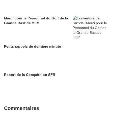
Merci pour le Personnel du Golf de la
Grande Bastide !!!!!!
Petits rappels de dernière minute
Report de la Compétition SFR
Commentaires