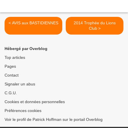
< AVIS aux BASTIDIENNES
2014 Trophée du Lions
Club >
Hébergé par Overblog
Top articles
Pages
Contact
Signaler un abus
C.G.U.
Cookies et données personnelles
Préférences cookies
Voir le profil de Patrick Hoffman sur le portail Overblog