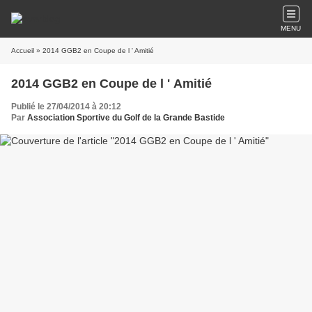
MENU
Accueil
» 2014 GGB2 en Coupe de l ' Amitié
2014 GGB2 en Coupe de l ' Amitié
Publié le 27/04/2014 à 20:12
Par
Association Sportive du Golf de la Grande Bastide