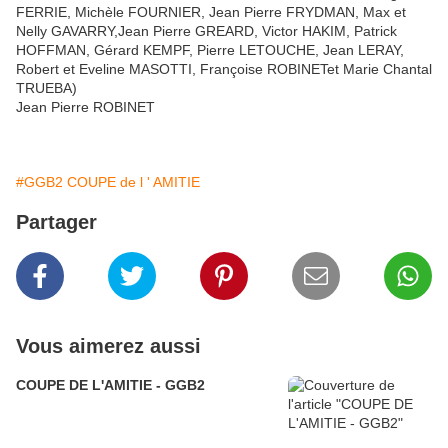
FERRIE, Michèle FOURNIER, Jean Pierre FRYDMAN, Max et
Nelly GAVARRY,Jean Pierre GREARD, Victor HAKIM, Patrick
HOFFMAN, Gérard KEMPF, Pierre LETOUCHE, Jean LERAY,
Robert et Eveline MASOTTI, Françoise ROBINETet Marie Chantal
TRUEBA)
Jean Pierre ROBINET
#GGB2 COUPE de l ' AMITIE
Partager
Vous aimerez aussi
COUPE DE L'AMITIE - GGB2