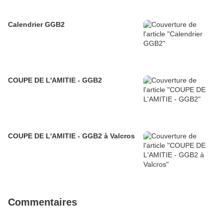
Calendrier GGB2
COUPE DE L'AMITIE - GGB2
COUPE DE L'AMITIE - GGB2 à Valcros
Commentaires