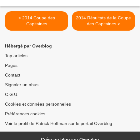
< 2014 Coupe des
2014 Résultats de la Coupe
Capitaines
des Capitaines >
Hébergé par Overblog
Top articles
Pages
Contact
Signaler un abus
C.G.U.
Cookies et données personnelles
Préférences cookies
Voir le profil de Patrick Hoffman sur le portail Overblog
Créer un blog sur Overblog