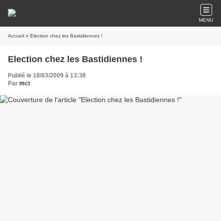
MENU
Accueil
» Election chez les Bastidiennes !
Election chez les Bastidiennes !
Publié le 18/03/2009 à 13:38
Par
mct