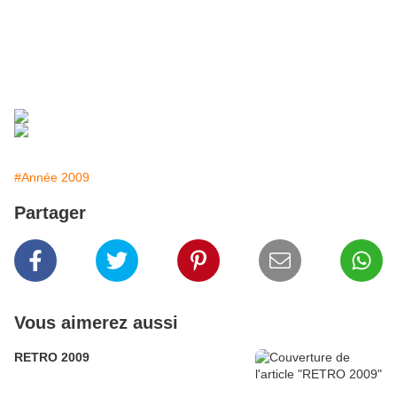
#Année 2009
Partager
Vous aimerez aussi
RETRO 2009