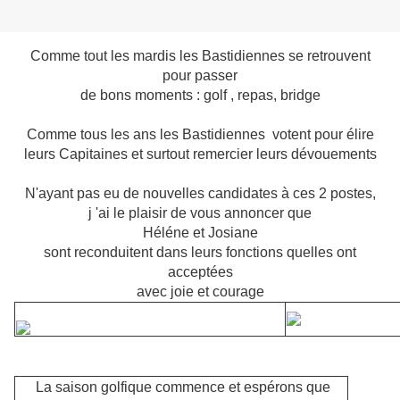
Comme tout les mardis les Bastidiennes se retrouvent
pour passer
de bons moments : golf , repas, bridge
Comme tous les ans les Bastidiennes votent pour élire
leurs Capitaines et surtout remercier leurs dévouements
N'ayant pas eu de nouvelles candidates à ces 2 postes,
j 'ai le plaisir de vous annoncer que
Héléne et Josiane
sont reconduitent dans leurs fonctions quelles ont
acceptées
avec joie et courage
La saison golfique commence et espérons que