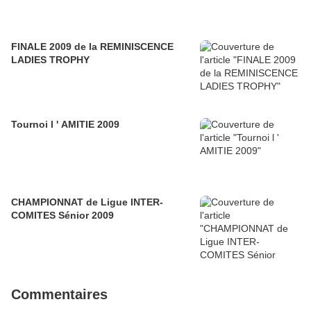
FINALE 2009 de la REMINISCENCE
LADIES TROPHY
Tournoi l ' AMITIE 2009
CHAMPIONNAT de Ligue INTER-
COMITES Sénior 2009
Commentaires