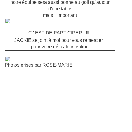
notre équipe sera aussi bonne au golf qu'autour
d'une table
mais l 'important
C ' EST DE PARTICIPER !!!!!!!
JACKIE se joint à moi pour vous remercier
pour votre délicate intention
Photos prises par ROSE-MARIE