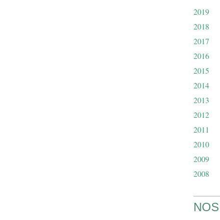
2019
2018
2017
2016
2015
2014
2013
2012
2011
2010
2009
2008
NOS