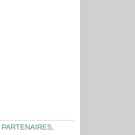
 PARTENAIRES,