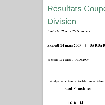
Résultats Coupe
Division
Publié le
18 mars 2009
par mct
Samedi 14 mars 2009
BARBA
à
reportée au Mardi 17 Mars 2009
L 'équipe de la Grande Bastide en extérieu
doit s' incliner
16
à 14