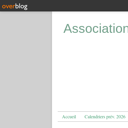
Associatio
Accueil
Calendriers prév. 2026