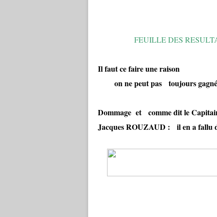
FEUILLE DES RESULT
Il faut ce faire une raison
on ne peut pas toujours gagné !!
Dommage et comme dit le Capitain
Jacques ROUZAUD : il en a fallu 