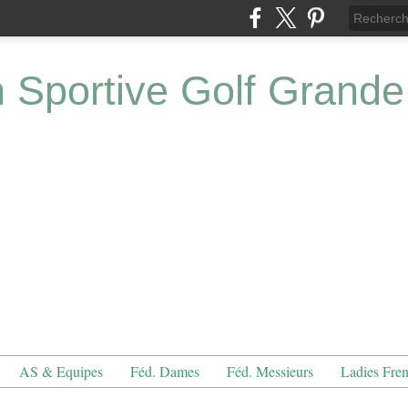
n Sportive Golf Grande
AS & Equipes
Féd. Dames
Féd. Messieurs
Ladies Fre