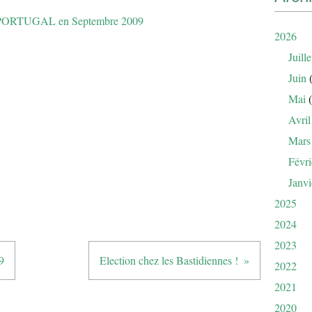
PORTUGAL en Septembre 2009
2026
Juille
Juin
(
Mai
(
Avril
Mars
Févri
Janvi
2025
2024
2023
9
Election chez les Bastidiennes !
2022
2021
2020