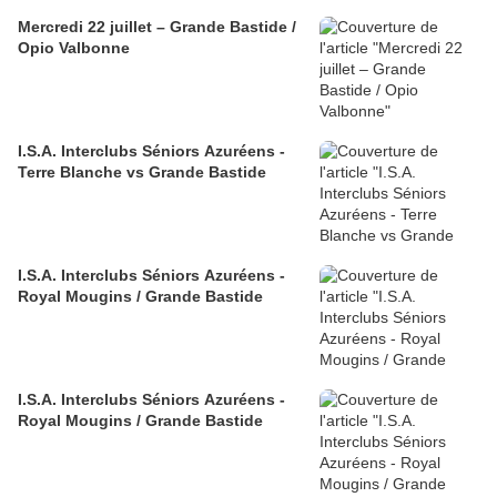
Mercredi 22 juillet – Grande Bastide /
Opio Valbonne
I.S.A. Interclubs Séniors Azuréens -
Terre Blanche vs Grande Bastide
I.S.A. Interclubs Séniors Azuréens -
Royal Mougins / Grande Bastide
I.S.A. Interclubs Séniors Azuréens -
Royal Mougins / Grande Bastide