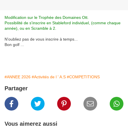
Modification sur le Trophée des Domaines Ott.
Possibilité de s'inscrire en Stableford individuel, (comme chaque
année), ou en Scramble à 2.
N'oubliez pas de vous inscrire à temps...
Bon golf ...
#ANNEE 2026
#Activités de l ' A.S
#COMPETITIONS
Partager
Vous aimerez aussi