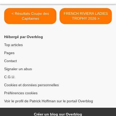
< Résultats Coupe des
FRENCH RIVIERA LADIES
Capitaines
TROPHY 2026 >
Hébergé par Overblog
Top articles
Pages
Contact
Signaler un abus
C.G.U.
Cookies et données personnelles
Préférences cookies
Voir le profil de Patrick Hoffman sur le portail Overblog
Créer un blog sur Overblog