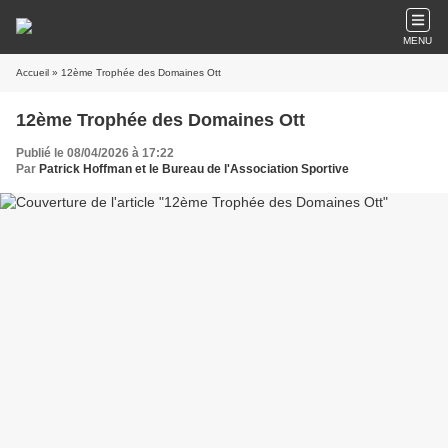
MENU
Accueil
» 12ème Trophée des Domaines Ott
12ème Trophée des Domaines Ott
Publié le 08/04/2026 à 17:22
Par
Patrick Hoffman et le Bureau de l'Association Sportive