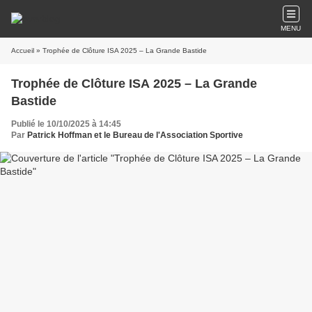
MENU
Accueil
» Trophée de Clôture ISA 2025 – La Grande Bastide
Trophée de Clôture ISA 2025 – La Grande
Bastide
Publié le 10/10/2025 à 14:45
Par
Patrick Hoffman et le Bureau de l'Association Sportive