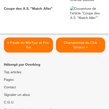
Coupe des A.S. "Match Aller"
< Finale du WinTour et Pro-
Championnat du Club
Am
Séniors >
Hébergé par Overblog
Top articles
Pages
Contact
Signaler un abus
C.G.U.