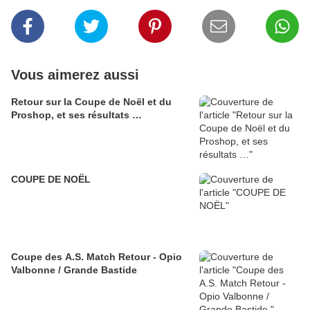
Vous aimerez aussi
Retour sur la Coupe de Noël et du
Proshop, et ses résultats …
COUPE DE NOËL
Coupe des A.S. Match Retour - Opio
Valbonne / Grande Bastide