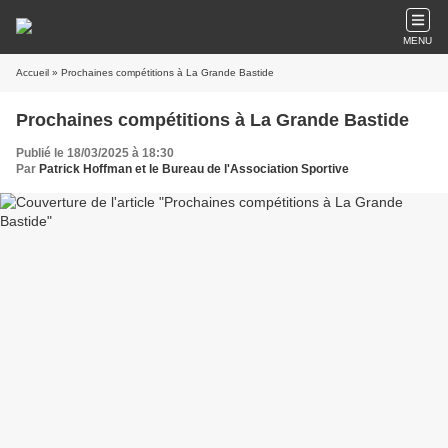
MENU
Accueil
» Prochaines compétitions à La Grande Bastide
Prochaines compétitions à La Grande Bastide
Publié le 18/03/2025 à 18:30
Par
Patrick Hoffman et le Bureau de l'Association Sportive