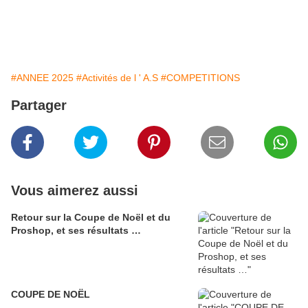
#ANNEE 2025
#Activités de l ' A.S
#COMPETITIONS
Partager
Vous aimerez aussi
Retour sur la Coupe de Noël et du
Proshop, et ses résultats …
COUPE DE NOËL