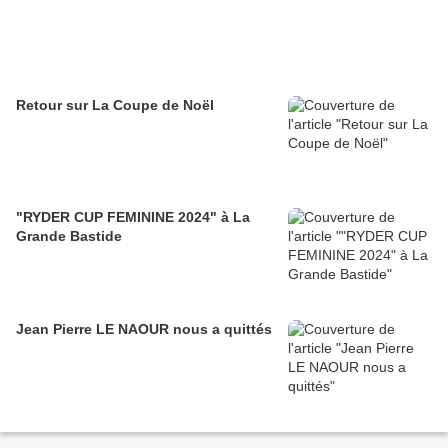
Retour sur La Coupe de Noël
"RYDER CUP FEMININE 2024" à La
Grande Bastide
Jean Pierre LE NAOUR nous a quittés