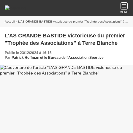
MENU
Accueil
» L'AS GRANDE BASTIDE victorieuse du premier "Trophée des Associations" à Terre Blanche
L'AS GRANDE BASTIDE victorieuse du premier
"Trophée des Associations" à Terre Blanche
Publié le 23/12/2024 à 16:15
Par
Patrick Hoffman et le Bureau de l'Association Sportive