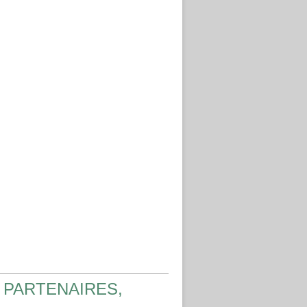
 PARTENAIRES,