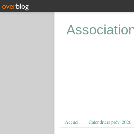
Associatio
Accueil
Calendriers prév. 2026