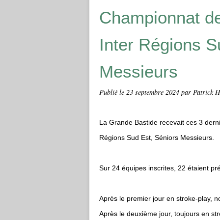
Championnat de
Inter Régions S
Messieurs
Publié le
23 septembre 2024
par Patrick H
La Grande Bastide recevait ces 3 derni
Régions Sud Est, Séniors Messieurs.
Sur 24 équipes inscrites, 22 étaient pr
Après le premier jour en stroke-play, n
Après le deuxième jour, toujours en str