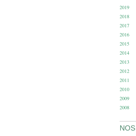
2019
2018
2017
2016
2015
2014
2013
2012
2011
2010
2009
2008
NOS