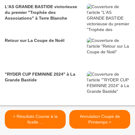
L'AS GRANDE BASTIDE victorieuse
du premier "Trophée des
Associations" à Terre Blanche
Retour sur La Coupe de Noël
"RYDER CUP FEMININE 2024" à La
Grande Bastide
< Résultats Course à la
Annulation Coupe de
ficelle ...
Printemps >