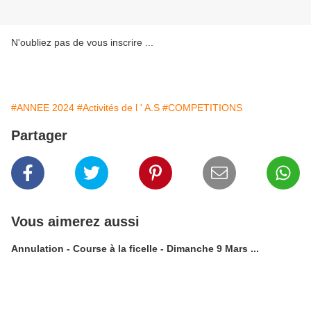
N'oubliez pas de vous inscrire ...
#ANNEE 2024
#Activités de l ' A.S
#COMPETITIONS
Partager
Vous aimerez aussi
Annulation - Course à la ficelle - Dimanche 9 Mars ...