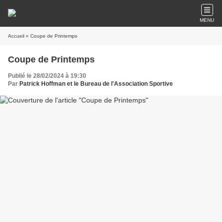
MENU
Accueil
» Coupe de Printemps
Coupe de Printemps
Publié le 28/02/2024 à 19:30
Par
Patrick Hoffman et le Bureau de l'Association Sportive