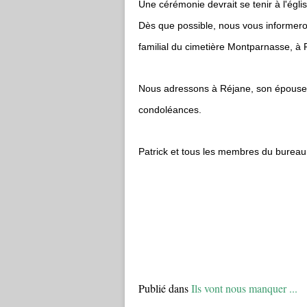
Une cérémonie devrait se tenir à l'égli
Dès que possible, nous vous informero
familial du cimetière Montparnasse, à P
Nous adressons à Réjane, son épouse, 
condoléances.
Patrick et tous les membres du bureau 
Publié dans
Ils vont nous manquer ...