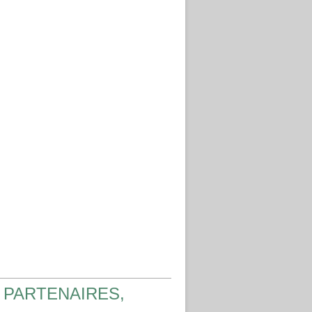
 PARTENAIRES,