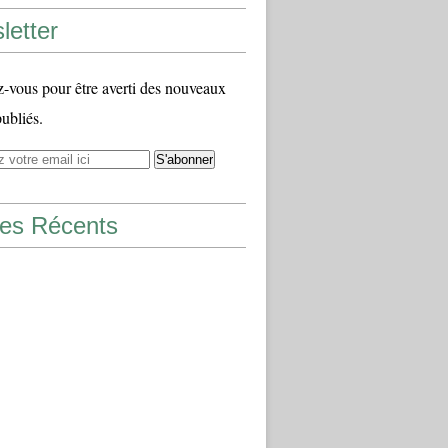
letter
vous pour être averti des nouveaux
publiés.
les Récents