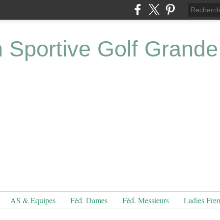
n Sportive Golf Grande
AS & Equipes
Féd. Dames
Féd. Messieurs
Ladies Fre