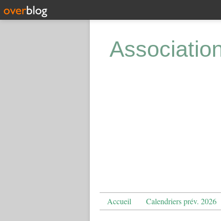
Associatio
Accueil
Calendriers prév. 2026