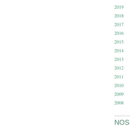
2019
2018
2017
2016
2015
2014
2013
2012
2011
2010
2009
2008
NOS