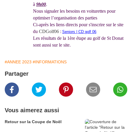
à
9h00
.
Nous signaler les besoins en voiturettes pour
optimiser l’organisation des parties
Ci-après les liens directs pour s'inscrire sur le site
du
CDGolf06
:
Seniors | CD golf 06
Les résultats de la 1ère étape au golf de St Donat
sont aussi sur le site.
#ANNEE 2023
#INFORMATIONS
Partager
Vous aimerez aussi
Retour sur la Coupe de Noël