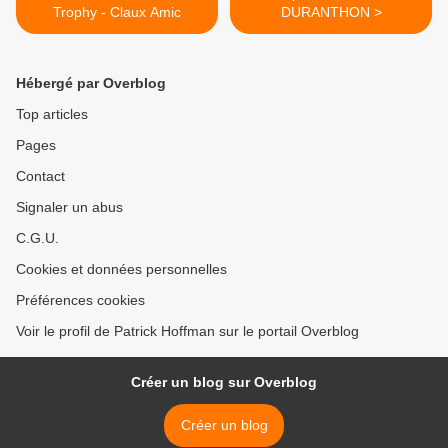
Trophy - Claux Amic
DURANTHON >
Hébergé par Overblog
Top articles
Pages
Contact
Signaler un abus
C.G.U.
Cookies et données personnelles
Préférences cookies
Voir le profil de Patrick Hoffman sur le portail Overblog
Créer un blog sur Overblog
Créer un blog