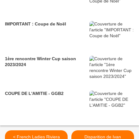
IMPORTANT : Coupe de Noël
1ère rencontre Winter Cup saison
2023/2024
COUPE DE L'AMITIE - GGB2
< French Ladies Riviera
Disparition de Ivan