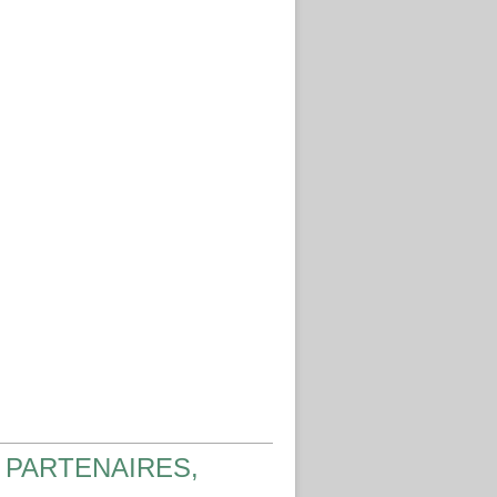
 PARTENAIRES,