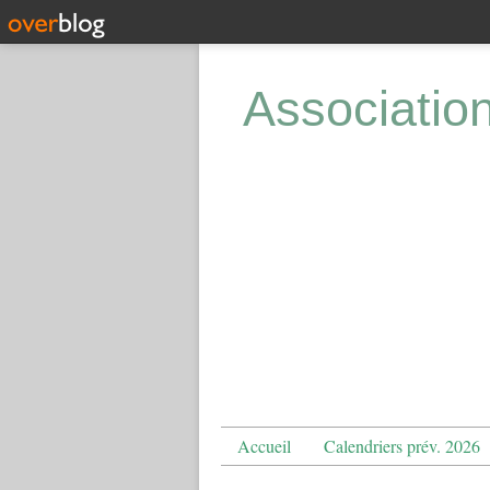
Associatio
Accueil
Calendriers prév. 2026