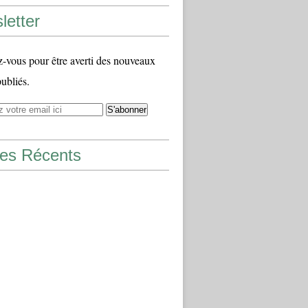
letter
vous pour être averti des nouveaux
publiés.
les Récents