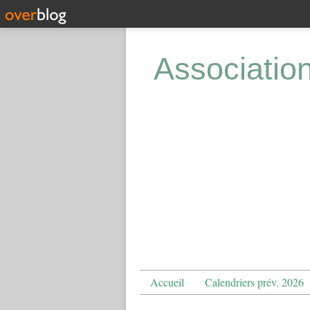
Associatio
Accueil
Calendriers prév. 2026