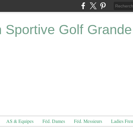
n Sportive Golf Grande
AS & Equipes
Féd. Dames
Féd. Messieurs
Ladies Fre