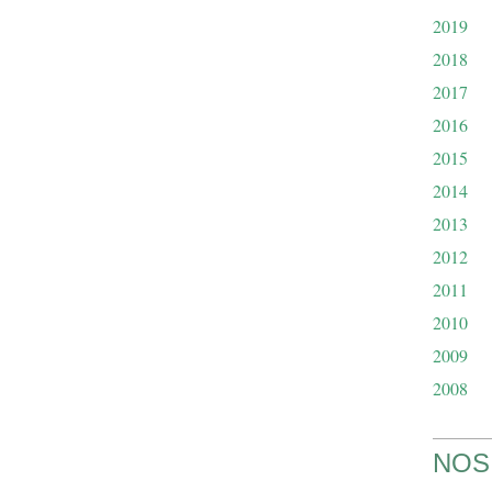
2019
2018
2017
2016
2015
2014
2013
2012
2011
2010
2009
2008
NOS