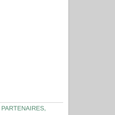
 PARTENAIRES,