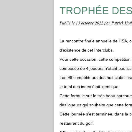
TROPHÉE DES 
Publié le
13 octobre 2022
par Patrick Hof
La rencontre finale annuelle de l’ISA, 
d’existence de cet Interclubs.
Pour cette occasion, cette compétition
composée de 4 joueurs n’étant pas is
Les 96 compétiteurs des huit clubs insc
le total des index était identique.
Cette formule sur le très beau parcour
des joueurs qui souhaite que cette form
Cette journée s’est terminée, dans la
restaurant du golf.