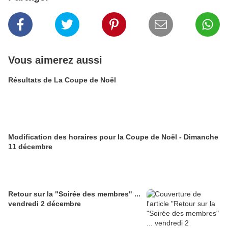
Vous aimerez aussi
Résultats de La Coupe de Noël
Modification des horaires pour la Coupe de Noël - Dimanche
11 décembre
Retour sur la "Soirée des membres" ...
vendredi 2 décembre