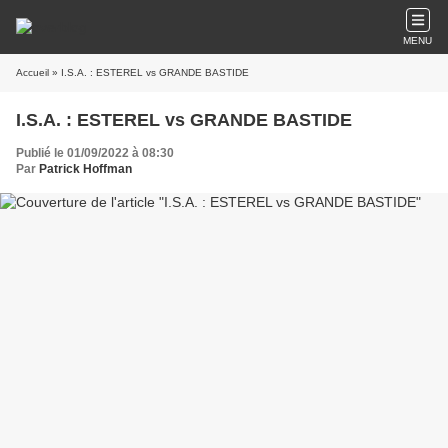
MENU
Accueil
» I.S.A. : ESTEREL vs GRANDE BASTIDE
I.S.A. : ESTEREL vs GRANDE BASTIDE
Publié le 01/09/2022 à 08:30
Par
Patrick Hoffman