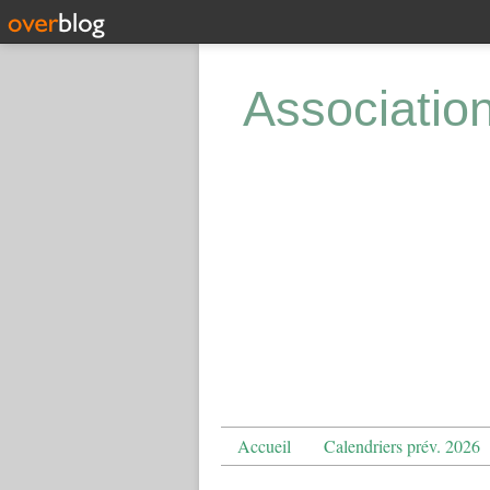
Associatio
Accueil
Calendriers prév. 2026