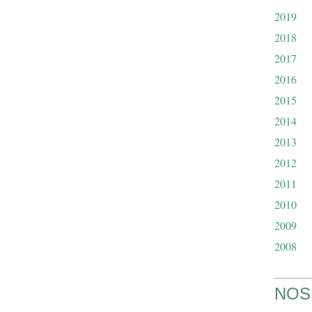
2019
2018
2017
2016
2015
2014
2013
2012
2011
2010
2009
2008
NOS