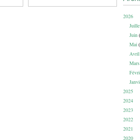
2026
Juille
Juin
(
Mai
(
Avril
Mars
Févri
Janvi
2025
2024
2023
2022
2021
2020