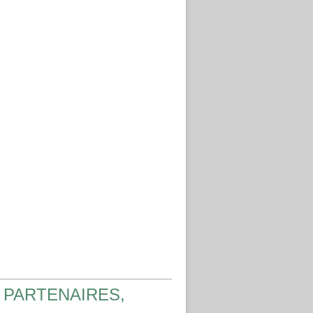
 PARTENAIRES,