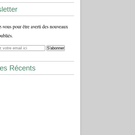
letter
vous pour être averti des nouveaux
publiés.
les Récents