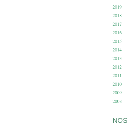
2019
2018
2017
2016
2015
2014
2013
2012
2011
2010
2009
2008
NOS