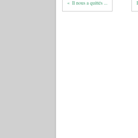
Il nous a quittés ...