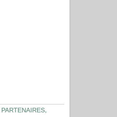
 PARTENAIRES,