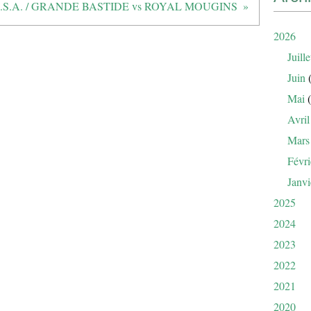
I.S.A. / GRANDE BASTIDE vs ROYAL MOUGINS
2026
Juille
Juin
(
Mai
(
Avril
Mars
Févri
Janvi
2025
2024
2023
2022
2021
2020