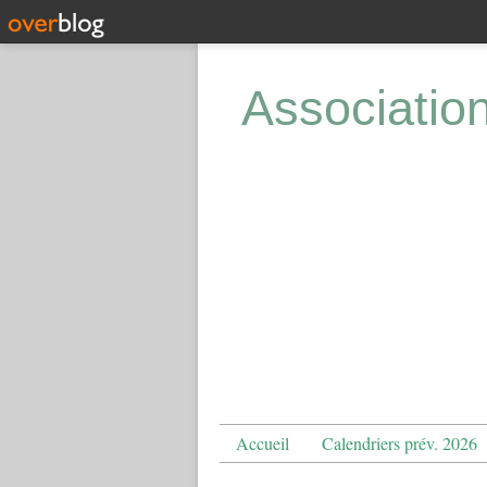
Associatio
Accueil
Calendriers prév. 2026