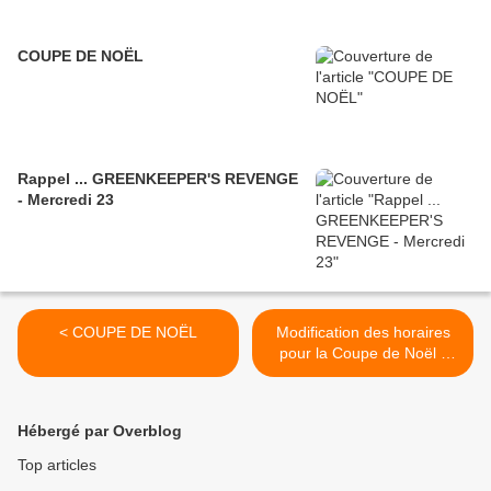
COUPE DE NOËL
Rappel ... GREENKEEPER'S REVENGE
- Mercredi 23
< COUPE DE NOËL
Modification des horaires
pour la Coupe de Noël -
Dimanche 11 décembre >
Hébergé par Overblog
Top articles