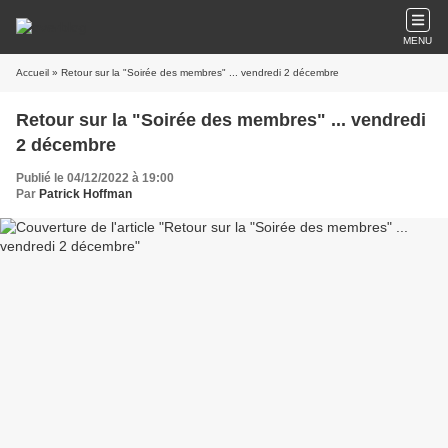
MENU
Accueil
» Retour sur la "Soirée des membres" ... vendredi 2 décembre
Retour sur la "Soirée des membres" ... vendredi
2 décembre
Publié le 04/12/2022 à 19:00
Par
Patrick Hoffman