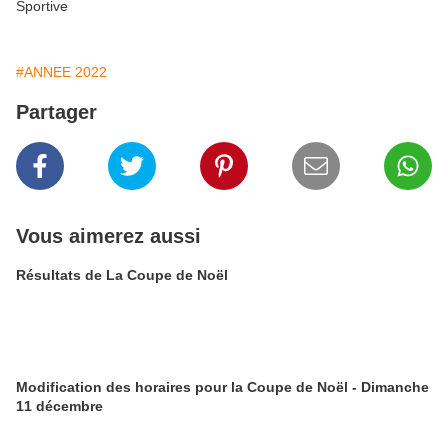
Sportive
#ANNEE 2022
Partager
Vous aimerez aussi
Résultats de La Coupe de Noël
Modification des horaires pour la Coupe de Noël - Dimanche
11 décembre