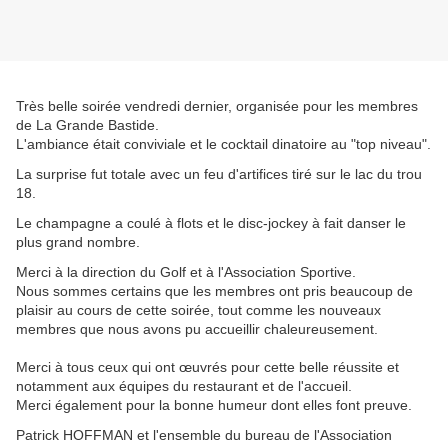
Très belle soirée vendredi dernier, organisée pour les membres
de La Grande Bastide.
L'ambiance était conviviale et le cocktail dinatoire au "top niveau".
La surprise fut totale avec un feu d'artifices tiré sur le lac du trou
18.
Le champagne a coulé à flots et le disc-jockey à fait danser le
plus grand nombre.
Merci à la direction du Golf et à l'Association Sportive.
Nous sommes certains que les membres ont pris beaucoup de
plaisir au cours de cette soirée, tout comme les nouveaux
membres que nous avons pu accueillir chaleureusement.
Merci à tous ceux qui ont œuvrés pour cette belle réussite et
notamment aux équipes du restaurant et de l'accueil.
Merci également pour la bonne humeur dont elles font preuve.
Patrick HOFFMAN et l'ensemble du bureau de l'Association