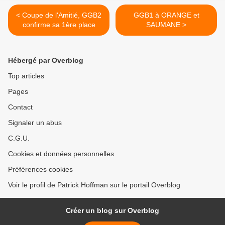
< Coupe de l'Amitié, GGB2
GGB1 à ORANGE et
confirme sa 1ère place
SAUMANE >
Hébergé par Overblog
Top articles
Pages
Contact
Signaler un abus
C.G.U.
Cookies et données personnelles
Préférences cookies
Voir le profil de Patrick Hoffman sur le portail Overblog
Créer un blog sur Overblog