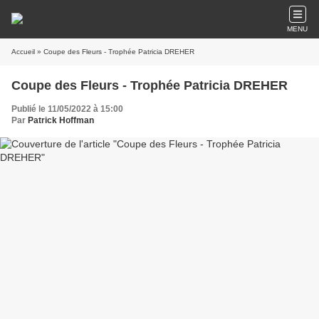
MENU
Accueil
» Coupe des Fleurs - Trophée Patricia DREHER
Coupe des Fleurs - Trophée Patricia DREHER
Publié le 11/05/2022 à 15:00
Par
Patrick Hoffman