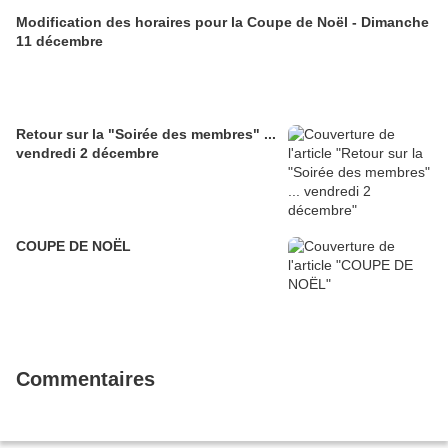
Modification des horaires pour la Coupe de Noël - Dimanche
11 décembre
Retour sur la "Soirée des membres" ...
vendredi 2 décembre
COUPE DE NOËL
Commentaires