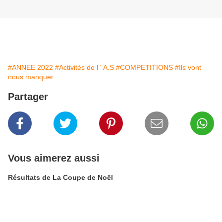
#ANNEE 2022
#Activités de l ' A.S
#COMPETITIONS
#Ils vont
nous manquer ...
Partager
Vous aimerez aussi
Résultats de La Coupe de Noël