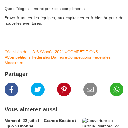
Que d’éloges …merci pour ces compliments.
Bravo à toutes les équipes, aux capitaines et à bientôt pour de
nouvelles aventures.
#Activités de l ' A.S
#Année 2021
#COMPETITIONS
#Compétitions Fédérales Dames
#Compétitions Fédérales
Messieurs
Partager
Vous aimerez aussi
Mercredi 22 juillet – Grande Bastide /
Opio Valbonne