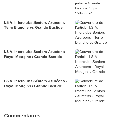
I.S.A. Interclubs Séniors Azuréens -
Terre Blanche vs Grande Bastide
I.S.A. Interclubs Séniors Azuréens -
Royal Mougins / Grande Bastide
I.S.A. Interclubs Séniors Azuréens -
Royal Mougins / Grande Bastide
Commentaires