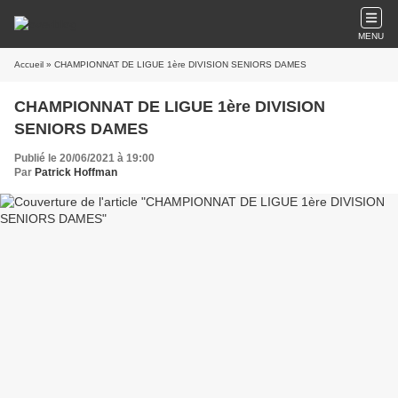
MENU
Accueil
» CHAMPIONNAT DE LIGUE 1ère DIVISION SENIORS DAMES
CHAMPIONNAT DE LIGUE 1ère DIVISION
SENIORS DAMES
Publié le 20/06/2021 à 19:00
Par
Patrick Hoffman