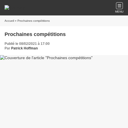
MENU
Accueil
» Prochaines compétitions
Prochaines compétitions
Publié le 08/02/2021 à 17:00
Par
Patrick Hoffman