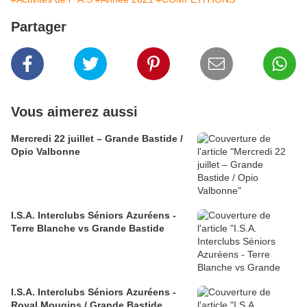
Partager
Vous aimerez aussi
Mercredi 22 juillet – Grande Bastide /
Opio Valbonne
I.S.A. Interclubs Séniors Azuréens -
Terre Blanche vs Grande Bastide
I.S.A. Interclubs Séniors Azuréens -
Royal Mougins / Grande Bastide