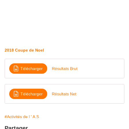
2018 Coupe de Noel
Télécharger
Résultats Brut
Télécharger
Résultats Net
#Activités de l ' A.S
Partager