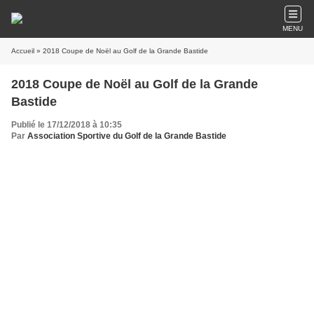
MENU
Accueil
» 2018 Coupe de Noël au Golf de la Grande Bastide
2018 Coupe de Noël au Golf de la Grande
Bastide
Publié le 17/12/2018 à 10:35
Par
Association Sportive du Golf de la Grande Bastide