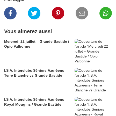
Vous aimerez aussi
Mercredi 22 juillet – Grande Bastide /
Opio Valbonne
I.S.A. Interclubs Séniors Azuréens -
Terre Blanche vs Grande Bastide
I.S.A. Interclubs Séniors Azuréens -
Royal Mougins / Grande Bastide