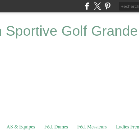
n Sportive Golf Grande
AS & Equipes
Féd. Dames
Féd. Messieurs
Ladies Fre