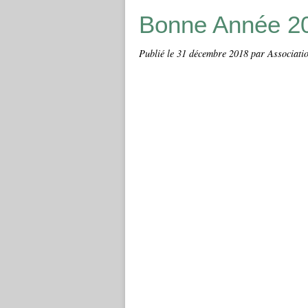
Bonne Année 2
Publié le
31 décembre 2018
par Associati