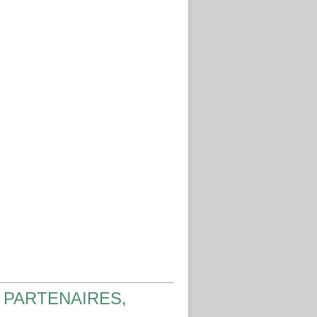
 PARTENAIRES,