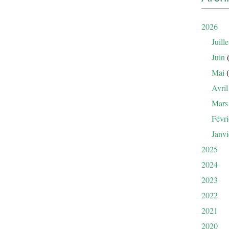
2026
Juille
Juin
(
Mai
(
Avril
Mars
Févri
Janvi
2025
2024
2023
2022
2021
2020