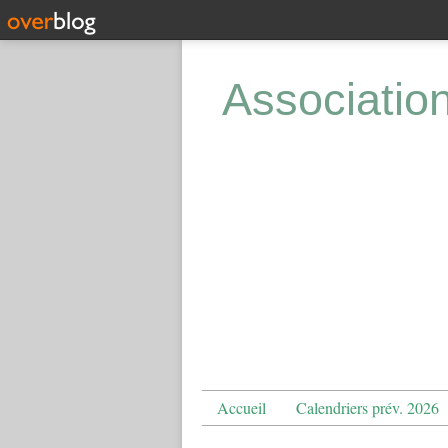
Associatio
Accueil
Calendriers prév. 2026