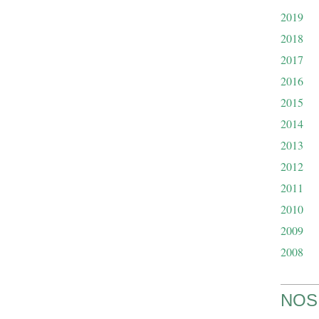
2019
2018
2017
2016
2015
2014
2013
2012
2011
2010
2009
2008
NOS