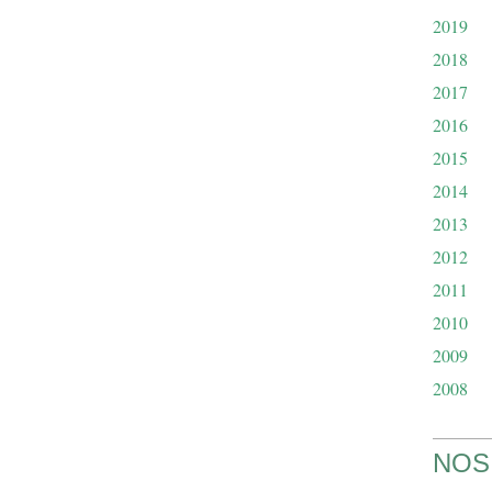
2019
2018
2017
2016
2015
2014
2013
2012
2011
2010
2009
2008
NOS