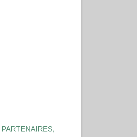
 PARTENAIRES,