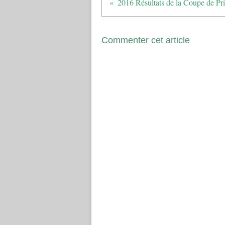
Commenter cet article