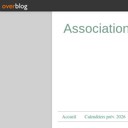
Associatio
Accueil
Calendriers prév. 2026