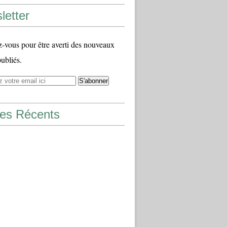
letter
vous pour être averti des nouveaux
publiés.
les Récents