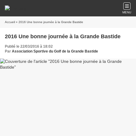
MENU
Accueil
» 2016 Une bonne journée à la Grande Bastide
2016 Une bonne journée à la Grande Bastide
Publié le 22/03/2016 à 18:02
Par
Association Sportive du Golf de la Grande Bastide