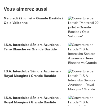
Vous aimerez aussi
Mercredi 22 juillet – Grande Bastide /
Opio Valbonne
I.S.A. Interclubs Séniors Azuréens -
Terre Blanche vs Grande Bastide
I.S.A. Interclubs Séniors Azuréens -
Royal Mougins / Grande Bastide
I.S.A. Interclubs Séniors Azuréens -
Royal Mougins / Grande Bastide