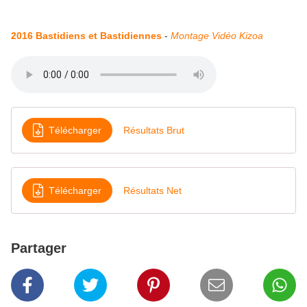
2016 Bastidiens et Bastidiennes
-
Montage Vidéo Kizoa
Télécharger
Résultats Brut
Télécharger
Résultats Net
Partager