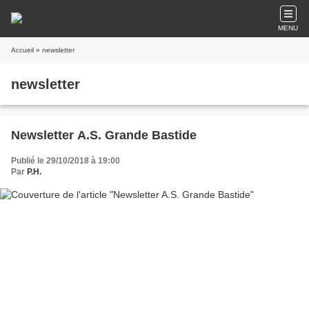
MENU
Accueil
» newsletter
newsletter
Newsletter A.S. Grande Bastide
Publié le 29/10/2018 à 19:00
Par
P.H.