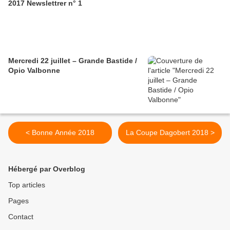
2017 Newslettrer n° 1
Mercredi 22 juillet – Grande Bastide /
Opio Valbonne
< Bonne Année 2018
La Coupe Dagobert 2018 >
Hébergé par Overblog
Top articles
Pages
Contact