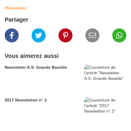
#Newsletter
Partager
Vous aimerez aussi
Newsletter A.S. Grande Bastide
2017 Newslettrer n° 2