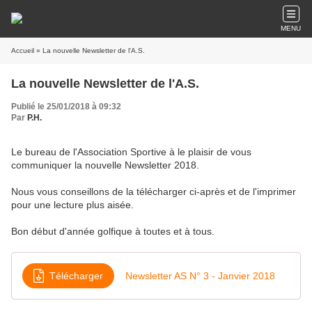
MENU
Accueil
» La nouvelle Newsletter de l'A.S.
La nouvelle Newsletter de l'A.S.
Publié le 25/01/2018 à 09:32
Par
P.H.
Le bureau de l'Association Sportive à le plaisir de vous
communiquer la nouvelle Newsletter 2018.
Nous vous conseillons de la télécharger ci-après et de l'imprimer
pour une lecture plus aisée.
Bon début d'année golfique à toutes et à tous.
Télécharger
Newsletter AS N° 3 - Janvier 2018