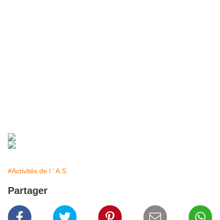
#Activités de l ' A.S
Partager