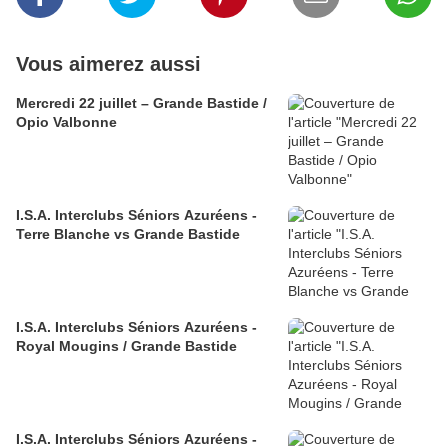
Vous aimerez aussi
Mercredi 22 juillet – Grande Bastide /
Opio Valbonne
I.S.A. Interclubs Séniors Azuréens -
Terre Blanche vs Grande Bastide
I.S.A. Interclubs Séniors Azuréens -
Royal Mougins / Grande Bastide
I.S.A. Interclubs Séniors Azuréens -