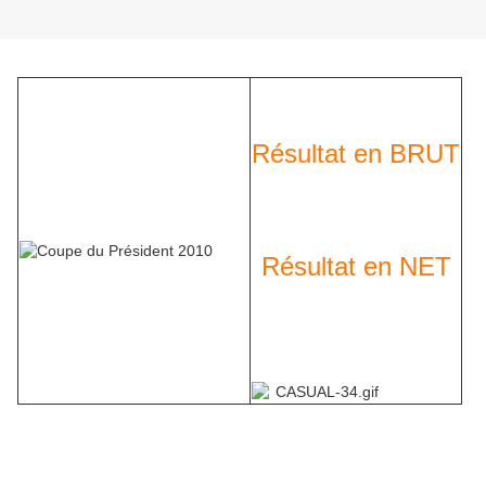
Résultat en BRUT
Résultat en NET