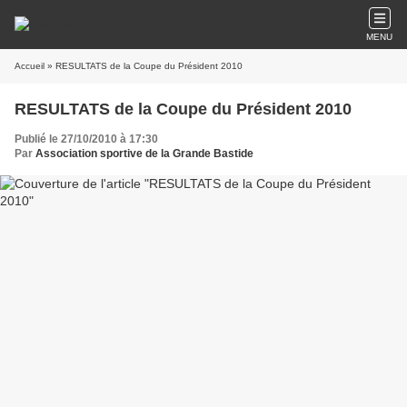
MENU
Accueil
» RESULTATS de la Coupe du Président 2010
RESULTATS de la Coupe du Président 2010
Publié le 27/10/2010 à 17:30
Par
Association sportive de la Grande Bastide