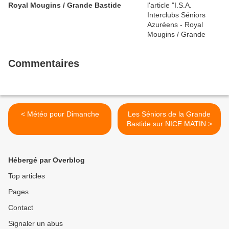
Royal Mougins / Grande Bastide
Commentaires
< Météo pour Dimanche
Les Séniors de la Grande
Bastide sur NICE MATIN >
Hébergé par Overblog
Top articles
Pages
Contact
Signaler un abus