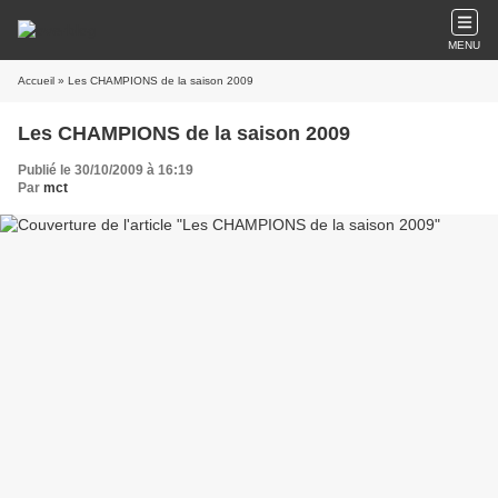
MENU
Accueil
» Les CHAMPIONS de la saison 2009
Les CHAMPIONS de la saison 2009
Publié le 30/10/2009 à 16:19
Par
mct