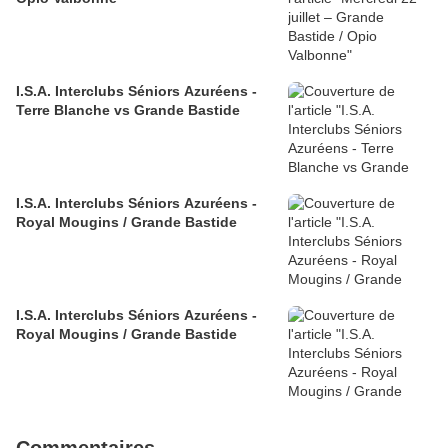
I.S.A. Interclubs Séniors Azuréens -
Terre Blanche vs Grande Bastide
I.S.A. Interclubs Séniors Azuréens -
Royal Mougins / Grande Bastide
I.S.A. Interclubs Séniors Azuréens -
Royal Mougins / Grande Bastide