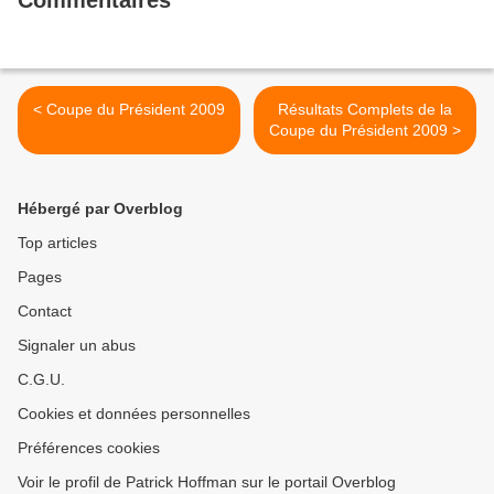
Commentaires
< Coupe du Président 2009
Résultats Complets de la
Coupe du Président 2009 >
Hébergé par Overblog
Top articles
Pages
Contact
Signaler un abus
C.G.U.
Cookies et données personnelles
Préférences cookies
Voir le profil de Patrick Hoffman sur le portail Overblog