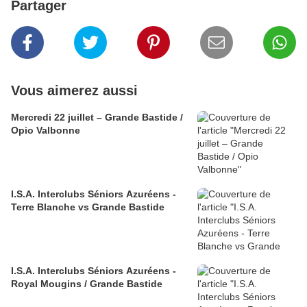
Partager
Vous aimerez aussi
Mercredi 22 juillet – Grande Bastide /
Opio Valbonne
I.S.A. Interclubs Séniors Azuréens -
Terre Blanche vs Grande Bastide
I.S.A. Interclubs Séniors Azuréens -
Royal Mougins / Grande Bastide