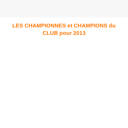
LES CHAMPIONNES et CHAMPIONS du
CLUB pour 2013