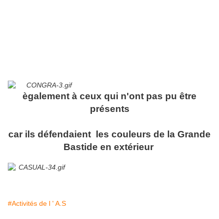
ègalement à ceux qui n'ont pas pu être
présents
car ils défendaient les couleurs de la Grande
Bastide en extérieur
#Activités de l ' A.S