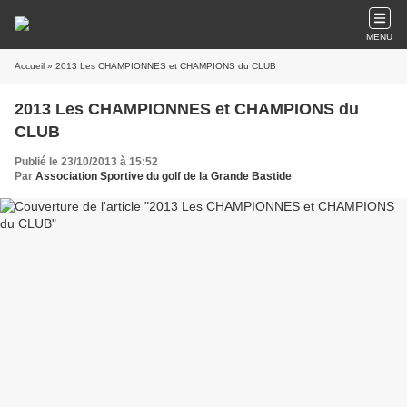
MENU
Accueil
» 2013 Les CHAMPIONNES et CHAMPIONS du CLUB
2013 Les CHAMPIONNES et CHAMPIONS du
CLUB
Publié le 23/10/2013 à 15:52
Par
Association Sportive du golf de la Grande Bastide