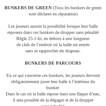
BUNKERS DE GREEN
(Tous les bunkers de green
sont déclares en réparation)
Les joueurs auront la possibilité lorsque leur balle
reposera dans ces bunkers de dropper sans pénalité
Règle 25-1-bi, en dehors à une longueur
de club de l’endroit où la balle est entrée
sans se rapprocher du drapeau.
BUNKERS DE PARCOURS
En ce qui concerne ces bunkers, les joueurs devront
obligatoirement jouer leur balle à l’intérieur du
bunker.
Dans le cas où la balle repose dans une flaque d’eau,
il sera possible de la dégager et de la dropper