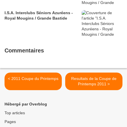
I.S.A. Interclubs Séniors Azuréens -
Royal Mougins / Grande Bastide
Commentaires
< 2011 Coupe du Printemps
Resultats de la Coupe de
Printemps 2011 >
Hébergé par Overblog
Top articles
Pages