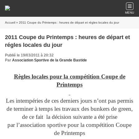
MENU
Accueil
» 2011 Coupe du Printemps : heures de départ et régles locales du jour
2011 Coupe du Printemps : heures de départ et
régles locales du jour
Publié le 19/03/2011 à 20:32
Par
Association Sportive de la Grande Bastide
Règles locales pour la compétition Coupe de
Printemps
Les intempéries de ces derniers jours n’ont pas permis
de terminer à temps les travaux des bunkers de green,
de ce fait la décision suivante a été prise
par l’association sportive pour la compétition Coupe
de Printemps