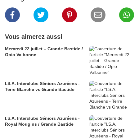
Vous aimerez aussi
Mercredi 22 juillet – Grande Bastide /
Opio Valbonne
I.S.A. Interclubs Séniors Azuréens -
Terre Blanche vs Grande Bastide
I.S.A. Interclubs Séniors Azuréens -
Royal Mougins / Grande Bastide