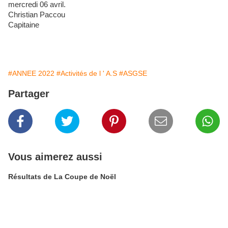
mercredi 06 avril.
Christian Paccou
Capitaine
#ANNEE 2022
#Activités de l ' A.S
#ASGSE
Partager
Vous aimerez aussi
Résultats de La Coupe de Noël