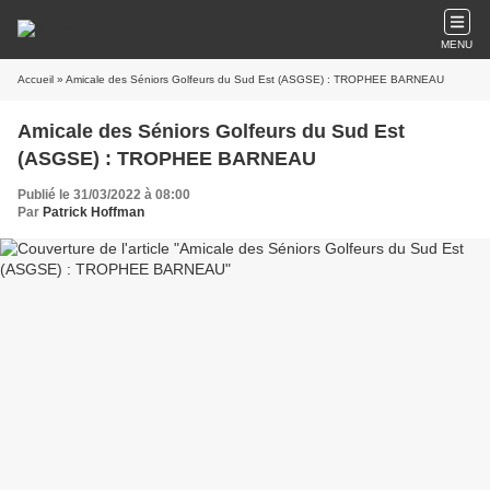
MENU
Accueil
» Amicale des Séniors Golfeurs du Sud Est (ASGSE) : TROPHEE BARNEAU
Amicale des Séniors Golfeurs du Sud Est
(ASGSE) : TROPHEE BARNEAU
Publié le 31/03/2022 à 08:00
Par
Patrick Hoffman