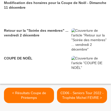
Modification des horaires pour la Coupe de Noël - Dimanche
11 décembre
Retour sur la "Soirée des membres" ...
vendredi 2 décembre
COUPE DE NOËL
< Résultats Coupe de
CD06 - Seniors Tour 2022 -
Printemps
Trophée Michel FEVRE >