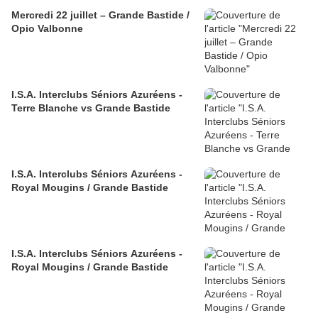
Mercredi 22 juillet – Grande Bastide /
Opio Valbonne
I.S.A. Interclubs Séniors Azuréens -
Terre Blanche vs Grande Bastide
I.S.A. Interclubs Séniors Azuréens -
Royal Mougins / Grande Bastide
I.S.A. Interclubs Séniors Azuréens -
Royal Mougins / Grande Bastide