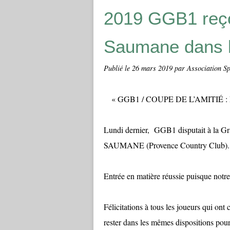
2019 GGB1 reço
Saumane dans l
Publié le
26 mars 2019
par Association Sp
« GGB1 / COUPE DE L’AMITIÉ 
Lundi dernier, GGB1 disputait à la Gr
SAUMANE (Provence Country Club).
Entrée en matière réussie puisque notre
Félicitations à tous les joueurs qui ont
rester dans les mêmes dispositions po