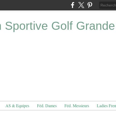
n Sportive Golf Grande
AS & Equipes
Féd. Dames
Féd. Messieurs
Ladies Fre