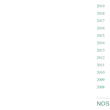
2019
2018
2017
2016
2015
2014
2013
2012
2011
2010
2009
2008
NOS