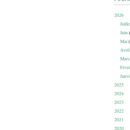
2026
Juille
Juin
(
Mai
(
Avril
Mars
Févri
Janvi
2025
2024
2023
2022
2021
2020