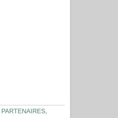
 PARTENAIRES,