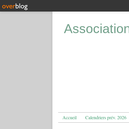
Associatio
Accueil
Calendriers prév. 2026