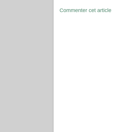
Commenter cet article