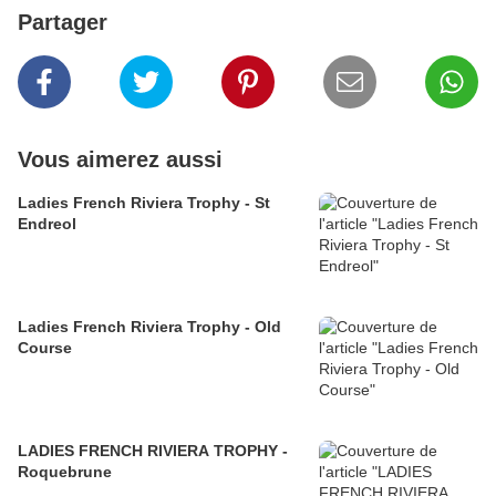
Partager
Vous aimerez aussi
Ladies French Riviera Trophy - St
Endreol
Ladies French Riviera Trophy - Old
Course
LADIES FRENCH RIVIERA TROPHY -
Roquebrune