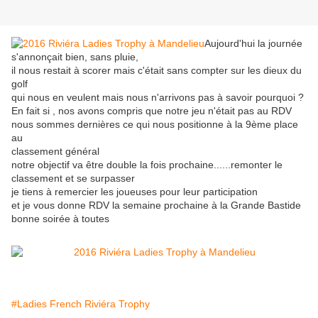
Aujourd'hui la journée
s'annonçait bien, sans pluie,
il nous restait à scorer mais c'était sans compter sur les dieux du
golf
qui nous en veulent mais nous n'arrivons pas à savoir pourquoi ?
En fait si , nos avons compris que notre jeu n'était pas au RDV
nous sommes dernières ce qui nous positionne à la 9ème place
au
classement général
notre objectif va être double la fois prochaine......remonter le
classement et se surpasser
je tiens à remercier les joueuses pour leur participation
et je vous donne RDV la semaine prochaine à la Grande Bastide
bonne soirée à toutes
#Ladies French Riviéra Trophy