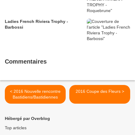
Ladies French Riviera Trophy -
Barbossi
Commentaires
< 2016 Nouvelle rencontre
2016 Coupe des Fleurs >
Bastidiens/Bastidiennes
Hébergé par Overblog
Top articles