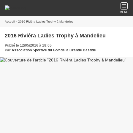
MENU
Accueil
» 2016 Riviéra Ladies Trophy à Mandelieu
2016 Riviéra Ladies Trophy à Mandelieu
Publié le 12/05/2016 à 18:05
Par
Association Sportive du Golf de la Grande Bastide