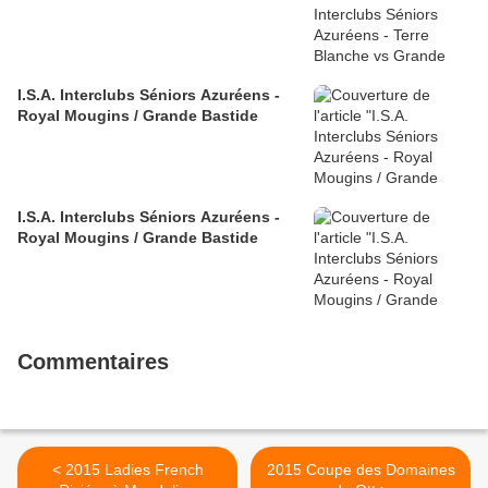
I.S.A. Interclubs Séniors Azuréens -
Royal Mougins / Grande Bastide
I.S.A. Interclubs Séniors Azuréens -
Royal Mougins / Grande Bastide
Commentaires
< 2015 Ladies French
2015 Coupe des Domaines