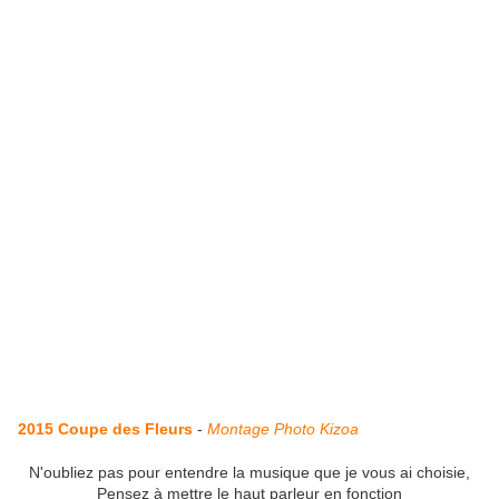
2015 Coupe des Fleurs
-
Montage Photo Kizoa
N'oubliez pas pour entendre la musique que je vous ai choisie,
Pensez à mettre le haut parleur en fonction