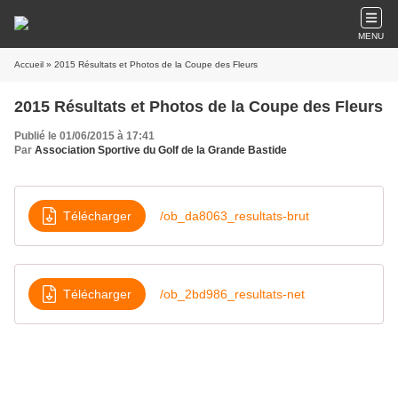
MENU
Accueil
» 2015 Résultats et Photos de la Coupe des Fleurs
2015 Résultats et Photos de la Coupe des Fleurs
Publié le 01/06/2015 à 17:41
Par
Association Sportive du Golf de la Grande Bastide
Télécharger
/ob_da8063_resultats-brut
Télécharger
/ob_2bd986_resultats-net