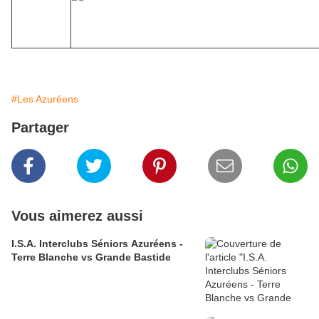
#Les Azuréens
Partager
Vous aimerez aussi
I.S.A. Interclubs Séniors Azuréens -
Terre Blanche vs Grande Bastide