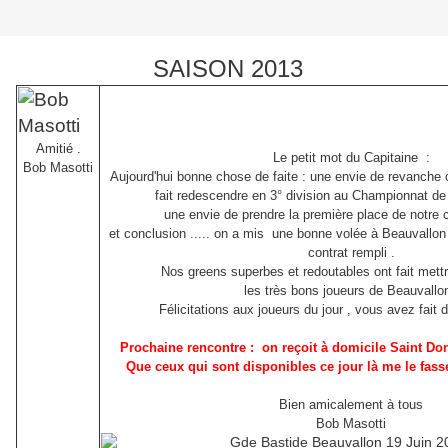
SAISON 2013
Amitié .
Le petit mot du Capitaine :
Bob Masotti
Aujourd'hui bonne chose de faite : une envie de revanche c
fait redescendre en 3° division au Championnat de 
une envie de prendre la première place de notre 
et conclusion ..... on a mis une bonne volée à Beauvallon 
contrat rempli .
Nos greens superbes et redoutables ont fait mettr
les très bons joueurs de Beauvallon
Félicitations aux joueurs du jour , vous avez fait du
Prochaine rencontre : on reçoit à domicile Saint Don
Que ceux qui sont disponibles ce jour là me le fas
Bien amicalement à tous
Bob Masotti