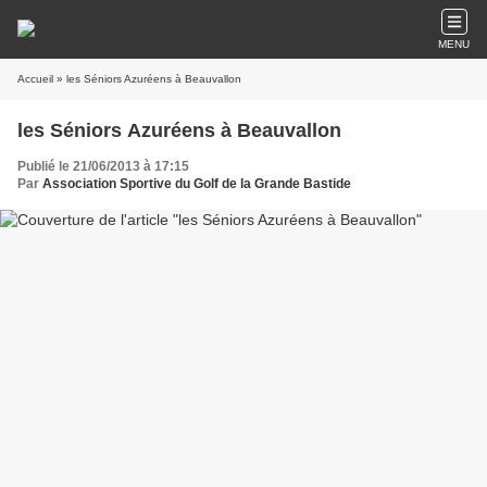
MENU
Accueil
» les Séniors Azuréens à Beauvallon
les Séniors Azuréens à Beauvallon
Publié le 21/06/2013 à 17:15
Par
Association Sportive du Golf de la Grande Bastide