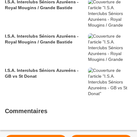
I.S.A. Interclubs Séniors Azuréens -
Royal Mougins / Grande Bastide
I.S.A. Interclubs Séniors Azuréens -
Royal Mougins / Grande Bastide
I.S.A. Interclubs Séniors Azureéns -
GB vs St Donat
Commentaires