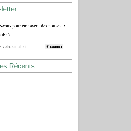
letter
vous pour être averti des nouveaux
publiés.
les Récents