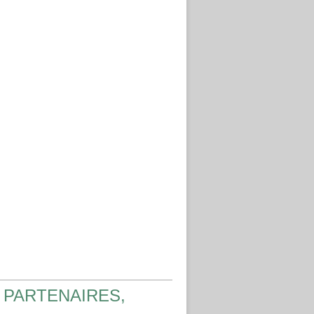
 PARTENAIRES,